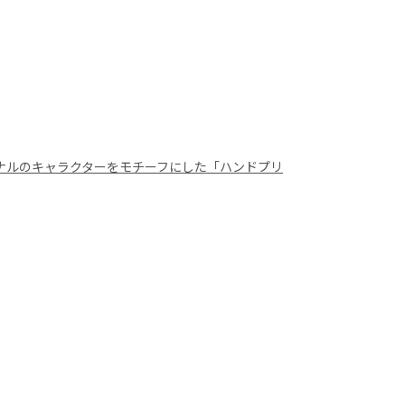
ナルのキャラクターをモチーフにした「ハンドプリ