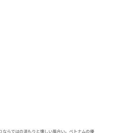
りならではの温もりと懐しい風合い。ベトナムの優