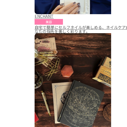
ENCHANT
美容
自宅で簡単にセルフネイルが楽しめる、ネイルケア
なたの指先を美しく彩ります。