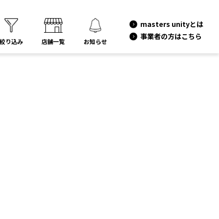
masters unityとは
事業者の方はこちら
絞り込み
店舗一覧
お知らせ