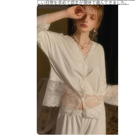
しい日常を求めて店主が現地で選んできました。