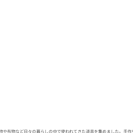
物や布物など日々の暮らしの中で使われてきた道具を集めました。手作