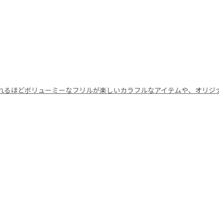
れるほどボリューミーなフリルが楽しいカラフルなアイテムや、オリジ