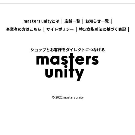
masters unityとは
店舗一覧
お知らせ一覧
事業者の方はこちら
サイトポリシー
特定商取引法に基づく表記
ショップとお客様をダイレクトにつなげる
© 2022 masters unity